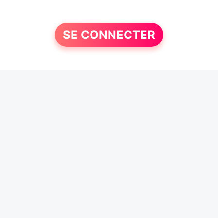
SE CONNECTER