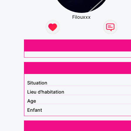
Filouxxx
Situation
Lieu d'habitation
Age
Enfant