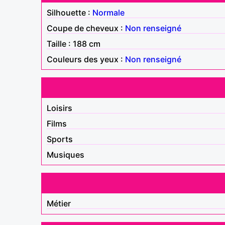
Silhouette :
Normale
Coupe de cheveux :
Non renseigné
Taille : 188 cm
Couleurs des yeux :
Non renseigné
Loisirs
Films
Sports
Musiques
Métier