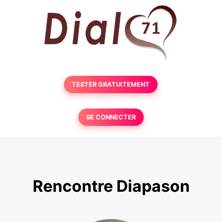
TESTER GRATUITEMENT
SE CONNECTER
Rencontre Diapason