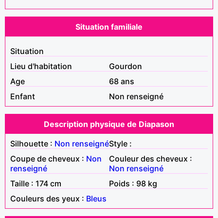
Situation familiale
Situation
Lieu d'habitation
Gourdon
Age
68 ans
Enfant
Non renseigné
Description physique de Diapason
Silhouette :
Non renseigné
Style :
Coupe de cheveux :
Non
Couleur des cheveux :
renseigné
Non renseigné
Taille : 174 cm
Poids : 98 kg
Couleurs des yeux :
Bleus