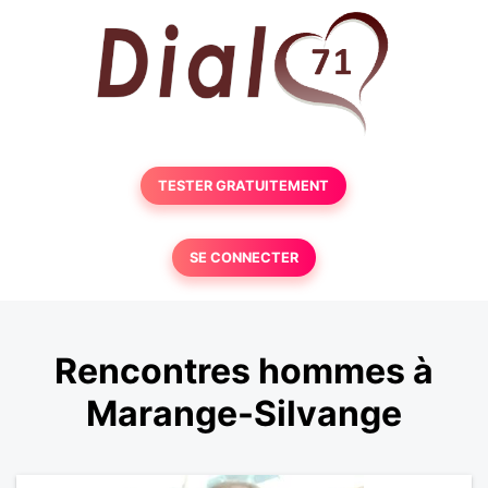
TESTER GRATUITEMENT
SE CONNECTER
Rencontres hommes à
Marange-Silvange