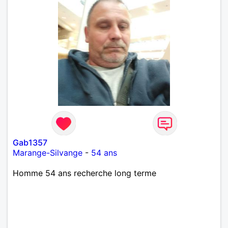
Gab1357
Marange-Silvange
-
54 ans
Homme 54 ans recherche long terme