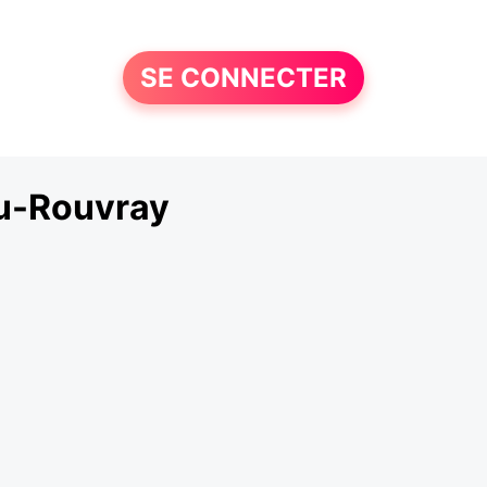
SE CONNECTER
du-Rouvray