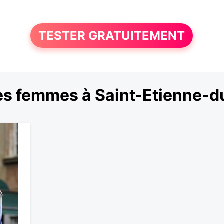
TESTER GRATUITEMENT
s femmes à Saint-Etienne-