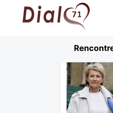
Rencontre