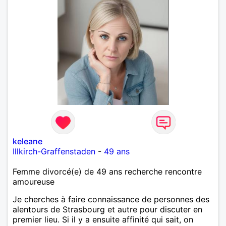
keleane
Illkirch-Graffenstaden
-
49 ans
Femme divorcé(e) de 49 ans recherche rencontre
amoureuse
Je cherches à faire connaissance de personnes des
alentours de Strasbourg et autre pour discuter en
premier lieu. Si il y a ensuite affinité qui sait, on