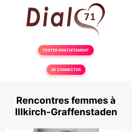
TESTER GRATUITEMENT
SE CONNECTER
Rencontres femmes à
Illkirch-Graffenstaden