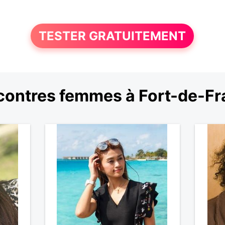
TESTER GRATUITEMENT
ontres femmes à Fort-de-F