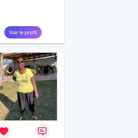
Voir le profil