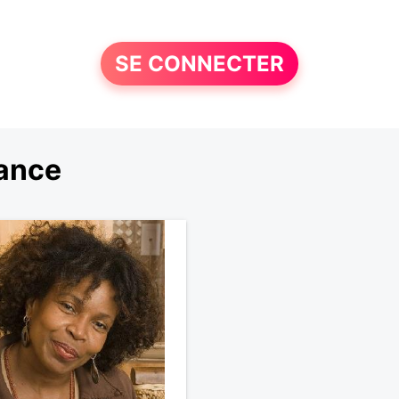
SE CONNECTER
rance