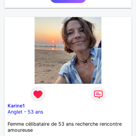
Karine1
Anglet
-
53 ans
Femme célibataire de 53 ans recherche rencontre
amoureuse