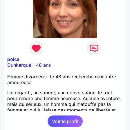
polca
Dunkerque
-
48 ans
Femme divorcé(e) de 48 ans recherche rencontre
amoureuse
Un regard , un sourire, une conversation, le tout
pour rendre une femme heureuse. Aucune aventure,
mais du sérieux, un homme qui n'étouffe pas la
femme et qui lui laisse des moments de liberté et
réciproquement!
Voir le profil