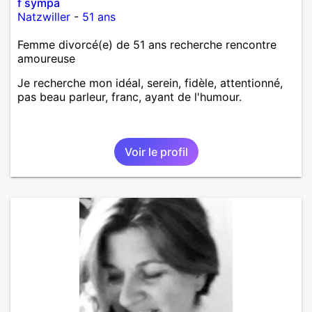
f sympa
Natzwiller
-
51 ans
Femme divorcé(e) de 51 ans recherche rencontre
amoureuse
Je recherche mon idéal, serein, fidèle, attentionné,
pas beau parleur, franc, ayant de l'humour.
Voir le profil