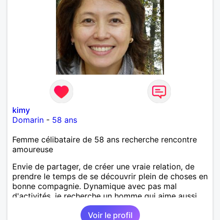
kimy
Domarin
-
58 ans
Femme célibataire de 58 ans recherche rencontre
amoureuse
Envie de partager, de créer une vraie relation, de
prendre le temps de se découvrir plein de choses en
bonne compagnie. Dynamique avec pas mal
d'activités, je recherche un homme qui aime aussi
pas mal bouger.
Voir le profil