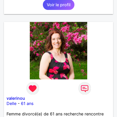
Voir le profil
valerinou
Delle
-
61 ans
Femme divorcé(e) de 61 ans recherche rencontre