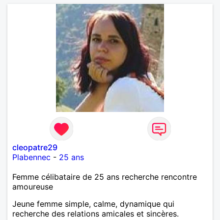
cleopatre29
Plabennec
-
25 ans
Femme célibataire de 25 ans recherche rencontre
amoureuse
Jeune femme simple, calme, dynamique qui
recherche des relations amicales et sincères.