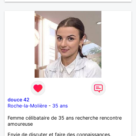
douce 42
Roche-la-Molière
-
35 ans
Femme célibataire de 35 ans recherche rencontre
amoureuse
Envie de discuter et faire des connaissances.