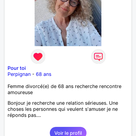
Pour toi
Perpignan
-
68 ans
Femme divorcé(e) de 68 ans recherche rencontre
amoureuse
Bonjour je recherche une relation sérieuses. Une
choses les personnes qui veulent s'amuser je ne
réponds pas....
Voir le profil