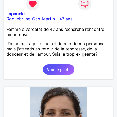
kapanele
Roquebrune-Cap-Martin
-
47 ans
Femme divorcé(e) de 47 ans recherche rencontre
amoureuse
J'aime partager, aimer et donner de ma personne
mais j'attends en retour de la tendresse, de la
douceur et de l'amour. Suis je trop exigeante?
Voir le profil