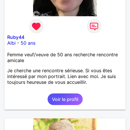
Ruby44
Albi
-
50 ans
Femme veuf/veuve de 50 ans recherche rencontre
amicale
Je cherche une rencontre sérieuse. Si vous êtes
intéressé par mon portrait. Lien avec moi. Je suis
toujours heureuse de vous accueillir.
Voir le profil