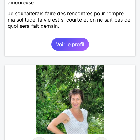
amoureuse
Je souhaiterais faire des rencontres pour rompre
ma solitude, la vie est si courte et on ne sait pas de
quoi sera fait demain.
Voir le profil