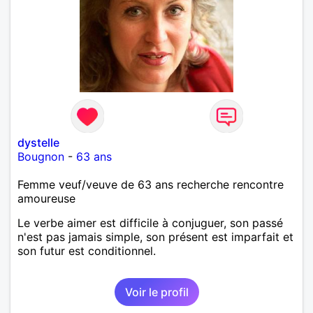
dystelle
Bougnon
-
63 ans
Femme veuf/veuve de 63 ans recherche rencontre
amoureuse
Le verbe aimer est difficile à conjuguer, son passé
n'est pas jamais simple, son présent est imparfait et
son futur est conditionnel.
Voir le profil