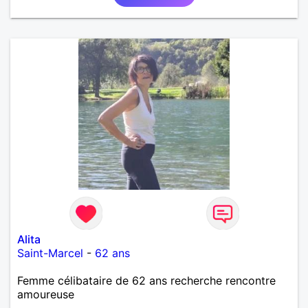
Alita
Saint-Marcel
-
62 ans
Femme célibataire de 62 ans recherche rencontre
amoureuse