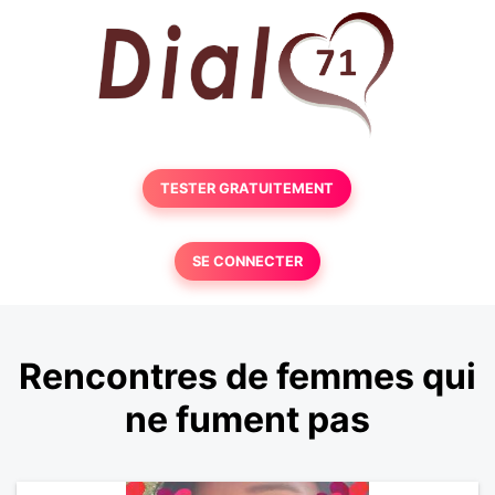
TESTER GRATUITEMENT
SE CONNECTER
Rencontres de femmes qui
ne fument pas