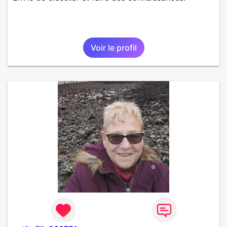
Voir le profil