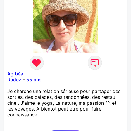
Ag.béa
Rodez
-
55 ans
Je cherche une relation sérieuse pour partager des
sorties, des balades, des randonnées, des restau,
ciné . J'aime le yoga, La nature, ma passion ^^, et
les voyages. A bientot peut étre pour faire
connaissance