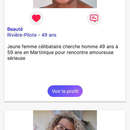
Beauté
Rivière-Pilote
-
49 ans
Jeune femme célibataire cherche homme 49 ans à
59 ans en Martinique pour rencontre amoureuse
sérieuse
Voir le profil