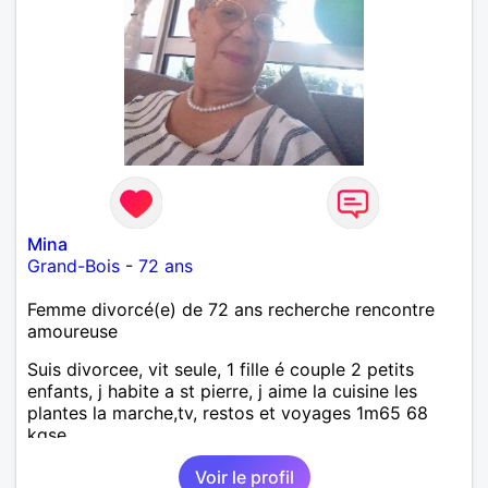
Mina
Grand-Bois
-
72 ans
Femme divorcé(e) de 72 ans recherche rencontre
amoureuse
Suis divorcee, vit seule, 1 fille é couple 2 petits
enfants, j habite a st pierre, j aime la cuisine les
plantes la marche,tv, restos et voyages 1m65 68
kgse
Voir le profil