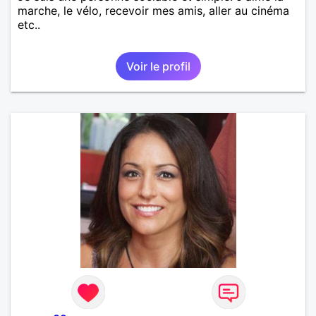
marche, le vélo, recevoir mes amis, aller au cinéma
etc..
Voir le profil