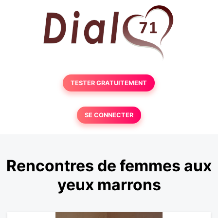
TESTER GRATUITEMENT
SE CONNECTER
Rencontres de femmes aux
yeux marrons