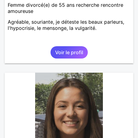
Femme divorcé(e) de 55 ans recherche rencontre
amoureuse
Agréable, souriante, je déteste les beaux parleurs,
l'hypocrisie, le mensonge, la vulgarité.
Voir le profil