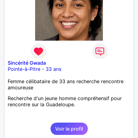
Sincérité Gwada
Pointe-à-Pitre
-
33 ans
Femme célibataire de 33 ans recherche rencontre
amoureuse
Recherche d'un jeune homme compréhensif pour
rencontre sur la Guadeloupe.
Voir le profil