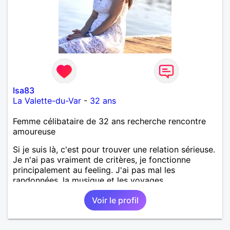
Isa83
La Valette-du-Var
-
32 ans
Femme célibataire de 32 ans recherche rencontre
amoureuse
Si je suis là, c'est pour trouver une relation sérieuse.
Je n'ai pas vraiment de critères, je fonctionne
principalement au feeling. J'ai pas mal les
randonnées, la musique et les voyages.
Voir le profil