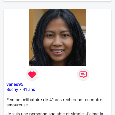
vanes95
Buchy
-
41 ans
Femme célibataire de 41 ans recherche rencontre
amoureuse
Je suis une personne sociable et simple. J'aime la