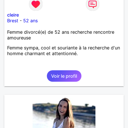
cleire
Brest
-
52 ans
Femme divorcé(e) de 52 ans recherche rencontre
amoureuse
Femme sympa, cool et souriante à la recherche d'un
homme charmant et attentionné.
Voir le profil