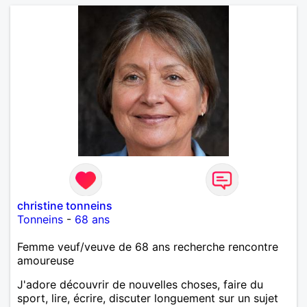
christine tonneins
Tonneins
-
68 ans
Femme veuf/veuve de 68 ans recherche rencontre
amoureuse
J'adore découvrir de nouvelles choses, faire du
sport, lire, écrire, discuter longuement sur un sujet