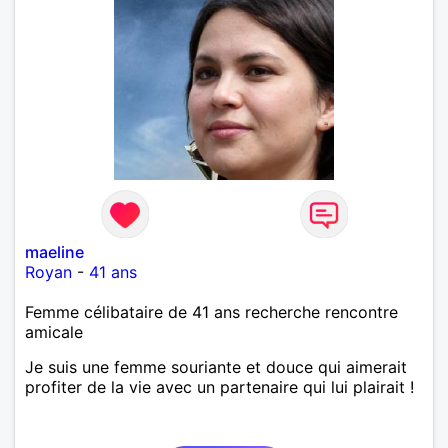
maeline
Royan
-
41 ans
Femme célibataire de 41 ans recherche rencontre
amicale
Je suis une femme souriante et douce qui aimerait
profiter de la vie avec un partenaire qui lui plairait !