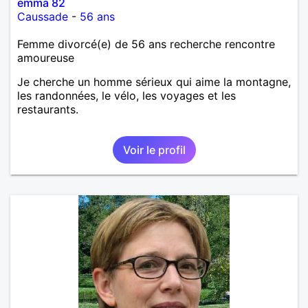
emma 82
Caussade
-
56 ans
Femme divorcé(e) de 56 ans recherche rencontre
amoureuse
Je cherche un homme sérieux qui aime la montagne,
les randonnées, le vélo, les voyages et les
restaurants.
Voir le profil