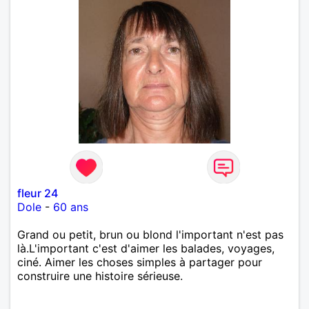
fleur 24
Dole
-
60 ans
Grand ou petit, brun ou blond l'important n'est pas
là.L'important c'est d'aimer les balades, voyages,
ciné. Aimer les choses simples à partager pour
construire une histoire sérieuse.