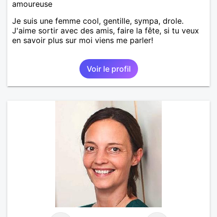
amoureuse
Je suis une femme cool, gentille, sympa, drole.
J'aime sortir avec des amis, faire la fête, si tu veux
en savoir plus sur moi viens me parler!
Voir le profil