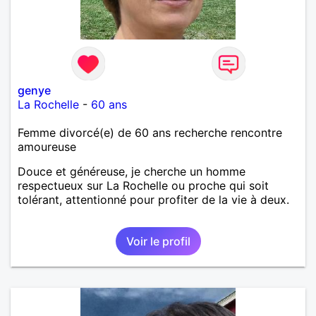
genye
La Rochelle
-
60 ans
Femme divorcé(e) de 60 ans recherche rencontre
amoureuse
Douce et généreuse, je cherche un homme
respectueux sur La Rochelle ou proche qui soit
tolérant, attentionné pour profiter de la vie à deux.
Voir le profil