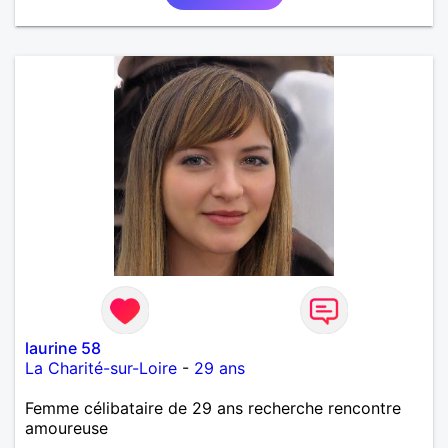
laurine 58
La Charité-sur-Loire
-
29 ans
Femme célibataire de 29 ans recherche rencontre
amoureuse