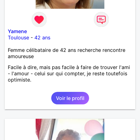
Yamene
Toulouse
-
42 ans
Femme célibataire de 42 ans recherche rencontre
amoureuse
Facile à dire, mais pas facile à faire de trouver l'ami
- l'amour - celui sur qui compter, je reste toutefois
optimiste.
Voir le profil