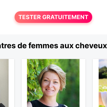
TESTER GRATUITEMENT
tres de femmes aux cheveux