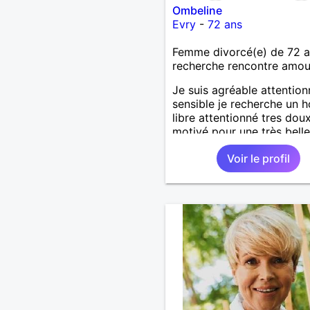
Ombeline
Evry
-
72 ans
Femme divorcé(e) de 72 
recherche rencontre amo
Je suis agréable attentio
sensible je recherche un
libre attentionné tres dou
motivé pour une très belle
longue histoire sérieuse et
Voir le profil
sincère