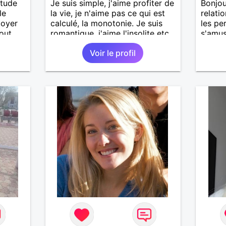
itude
Je suis simple, j'aime profiter de
Bonjou
le
la vie, je n'aime pas ce qui est
relati
toyer
calculé, la monotonie. Je suis
les pe
out
romantique, j'aime l'insolite etc.
s'amus
Voir le profil
te
t
i pas.