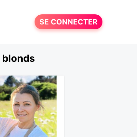
SE CONNECTER
 blonds