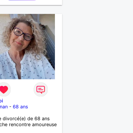
 tout est question de
.
oi
gnan
-
68 ans
 divorcé(e) de 68 ans
che rencontre amoureuse