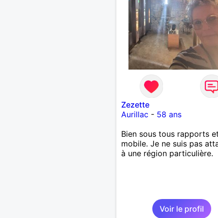
Zezette
Aurillac
-
58 ans
Bien sous tous rapports e
mobile. Je ne suis pas at
à une région particulière.
Voir le profil