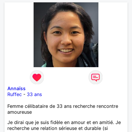
Annaïss
Ruffec
-
33 ans
Femme célibataire de 33 ans recherche rencontre
amoureuse
Je dirai que je suis fidèle en amour et en amitié. Je
recherche une relation sérieuse et durable (si