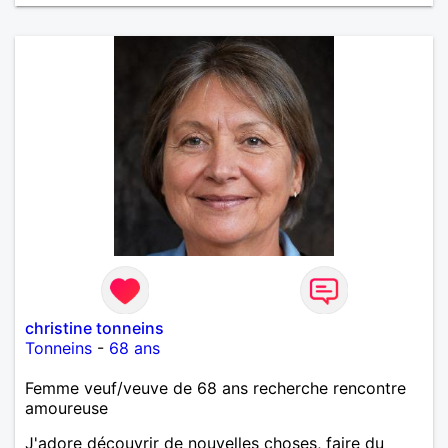
christine tonneins
Tonneins
-
68 ans
Femme veuf/veuve de 68 ans recherche rencontre
amoureuse
J'adore découvrir de nouvelles choses, faire du