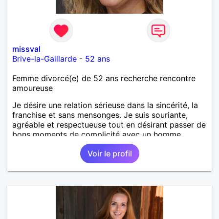
missval
Brive-la-Gaillarde
-
52 ans
Femme divorcé(e) de 52 ans recherche rencontre
amoureuse
Je désire une relation sérieuse dans la sincérité, la
franchise et sans mensonges. Je suis souriante,
agréable et respectueuse tout en désirant passer de
bons moments de complicité avec un homme
voulant aller dans la même direction que moi.
Voir le profil