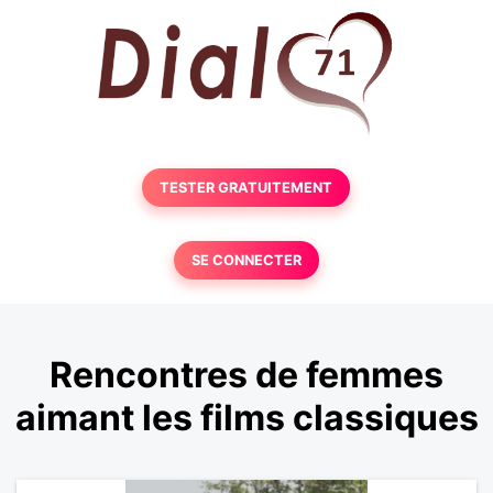
TESTER GRATUITEMENT
SE CONNECTER
Rencontres de femmes
aimant les films classiques