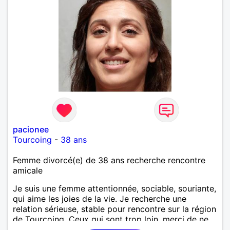
pacionee
Tourcoing
-
38 ans
Femme divorcé(e) de 38 ans recherche rencontre
amicale
Je suis une femme attentionnée, sociable, souriante,
qui aime les joies de la vie. Je recherche une
relation sérieuse, stable pour rencontre sur la région
de Tourcoing. Ceux qui sont trop loin, merci de ne
pas me contacter et pour les autres je ne