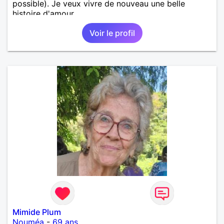
possible). Je veux vivre de nouveau une belle
histoire d'amour.
Voir le profil
Mimide Plum
Nouméa
-
69 ans